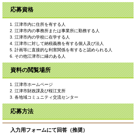
応募資格
江津市内に住所を有する人
江津市内の事務所または事業所に勤務する人
江津市内の学校に在学する人
江津市に対して納税義務を有する個人及び法人
計画等に直接的な利害関係を有すると認められる人
その他江津市に縁のある人
資料の閲覧場所
江津市ホームページ
江津市財政課及び桜江支所
各地域コミュニティ交流センター
応募方法
入力用フォームにて回答（推奨）