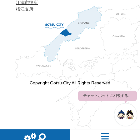
江津市役所
桜江支所
Copyright Gotsu City All Rights Reserved
チャットボットに相談する。