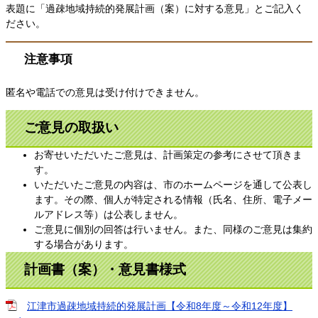
表題に「過疎地域持続的発展計画（案）に対する意見」とご記入く
ださい。
注意事項
匿名や電話での意見は受け付けできません。
ご意見の取扱い
お寄せいただいたご意見は、計画策定の参考にさせて頂きま
す。
いただいたご意見の内容は、市のホームページを通して公表し
ます。その際、個人が特定される情報（氏名、住所、電子メー
ルアドレス等）は公表しません。
ご意見に個別の回答は行いません。また、同様のご意見は集約
する場合があります。
計画書（案）・意見書様式
江津市過疎地域持続的発展計画【令和8年度～令和12年度】