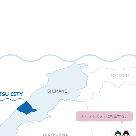
チャットボットに相談する。