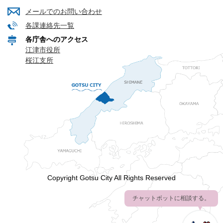
メールでのお問い合わせ
各課連絡先一覧
各庁舎へのアクセス
江津市役所
桜江支所
Copyright Gotsu City All Rights Reserved
チャットボットに相談する。