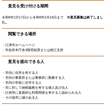
意見を受け付ける期間
令和8年2月17日から令和8年3月18日まで
※意見募集は終了しまし
た。
閲覧できる場所
・江津市ホームページ
・市役所本庁舎3階管財課または桜江支所
意見を提出できる人
・市内に住所を有する人
・市内の事業所または事務所に勤務する人
・市内の学校に在学する人
・市に対して納税義務を有する個人及び法人
・計画等に直接的な利害関係を有すると認められる人
・その他市に縁のある人