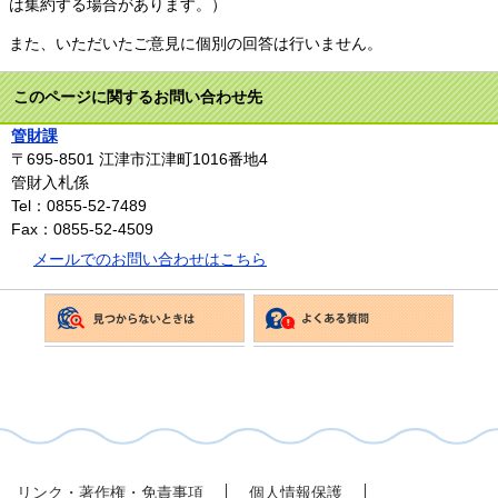
は集約する場合があります。）
また、いただいたご意見に個別の回答は行いません。
このページに関するお問い合わせ先
管財課
〒695-8501
江津市江津町1016番地4
管財入札係
Tel：0855-52-7489
Fax：0855-52-4509
メールでのお問い合わせはこちら
リンク・著作権・免責事項
個人情報保護