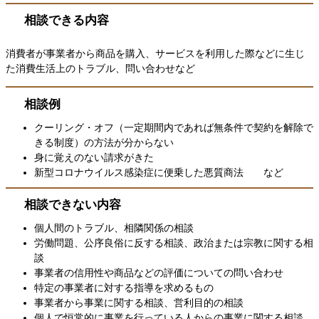
相談できる内容
消費者が事業者から商品を購入、サービスを利用した際などに生じ
た消費生活上のトラブル、問い合わせなど
相談例
クーリング・オフ（一定期間内であれば無条件で契約を解除で
きる制度）の方法が分からない
身に覚えのない請求がきた
新型コロナウイルス感染症に便乗した悪質商法 など
相談できない内容
個人間のトラブル、相隣関係の相談
労働問題、公序良俗に反する相談、政治または宗教に関する相
談
事業者の信用性や商品などの評価についての問い合わせ
特定の事業者に対する指導を求めるもの
事業者から事業に関する相談、営利目的の相談
個人で恒常的に事業を行っている人からの事業に関する相談