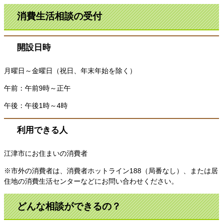
消費生活相談の受付
開設日時
月曜日～金曜日（祝日、年末年始を除く）
午前：午前9時～正午
午後：午後1時～4時
利用できる人
江津市にお住まいの消費者
※市外の消費者は、消費者ホットライン188（局番なし）、または居
住地の消費生活センターなどにお問い合わせください。
どんな相談ができるの？