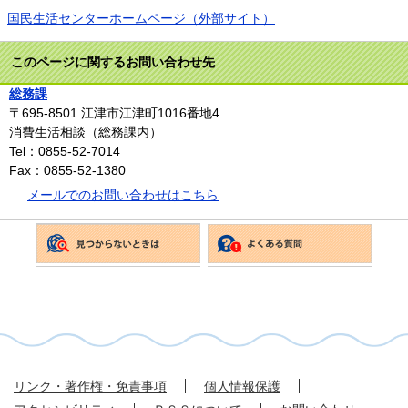
国民生活センターホームページ（外部サイト）
このページに関するお問い合わせ先
総務課
〒695-8501
江津市江津町1016番地4
消費生活相談（総務課内）
Tel：0855-52-7014
Fax：0855-52-1380
メールでのお問い合わせはこちら
リンク・著作権・免責事項
個人情報保護