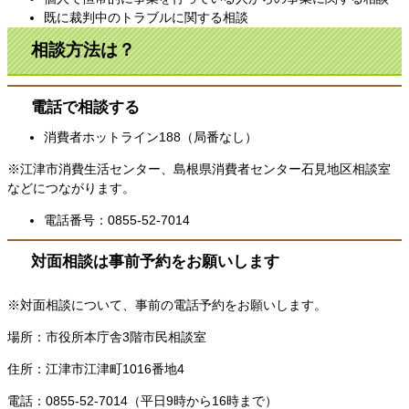
既に裁判中のトラブルに関する相談
相談方法は？
電話で相談する
消費者ホットライン188（局番なし）
※江津市消費生活センター、島根県消費者センター石見地区相談室
などにつながります。
電話番号：0855-52-7014
対面相談は事前予約をお願いします
※対面相談について、事前の電話予約をお願いします。
場所：市役所本庁舎3階市民相談室
住所：江津市江津町1016番地4
電話：0855-52-7014（平日9時から16時まで）