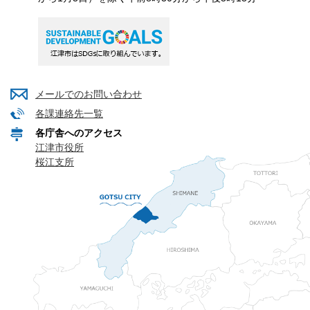
メールでのお問い合わせ
各課連絡先一覧
各庁舎へのアクセス
江津市役所
桜江支所