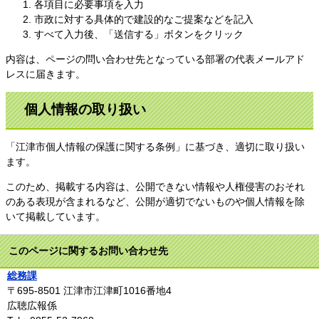
各項目に必要事項を入力
市政に対する具体的で建設的なご提案などを記入
すべて入力後、「送信する」ボタンをクリック
内容は、ページの問い合わせ先となっている部署の代表メールアド
レスに届きます。
個人情報の取り扱い
「江津市個人情報の保護に関する条例」に基づき、適切に取り扱い
ます。
このため、掲載する内容は、公開できない情報や人権侵害のおそれ
のある表現が含まれるなど、公開が適切でないものや個人情報を除
いて掲載しています。
このページに関するお問い合わせ先
総務課
〒695-8501
江津市江津町1016番地4
広聴広報係