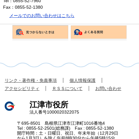
Tel：0855-52-7960
Fax：0855-52-1380
メールでのお問い合わせはこちら
リンク・著作権・免責事項
個人情報保護
アクセシビリティ
ＲＳＳについて
お問い合わせ
江津市役所
法人番号1000020322075
〒695-8501 島根県江津市江津町1016番地4
Tel : 0855-52-2501(総務課) Fax : 0855-52-1380
開庁時間：土・日曜日、祝日、年末年始（12月29日
から1月3日）を除く午前8時30分から午後5時15分