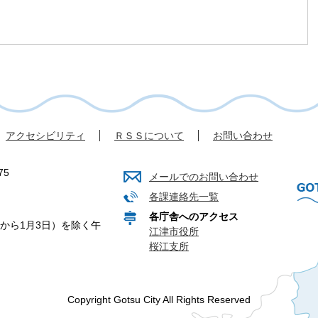
アクセシビリティ
ＲＳＳについて
お問い合わせ
75
メールでのお問い合わせ
各課連絡先一覧
各庁舎へのアクセス
から1月3日）を除く午
江津市役所
桜江支所
Copyright Gotsu City All Rights Reserved