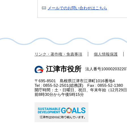
メールでのお問い合わせはこちら
リンク・著作権・免責事項
個人情報保護
江津市役所
法人番号10000203220
〒695-8501 島根県江津市江津町1016番地4
Tel : 0855-52-2501(総務課) Fax : 0855-52-1380
開庁時間：土・日曜日、祝日、年末年始（12月29日
前8時30分から午後5時15分