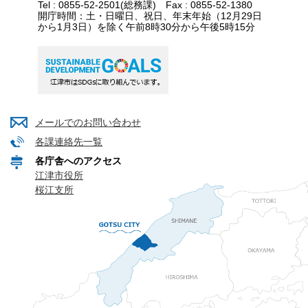
Tel : 0855-52-2501(総務課) Fax : 0855-52-1380
開庁時間：土・日曜日、祝日、年末年始（12月29日
から1月3日）を除く午前8時30分から午後5時15分
メールでのお問い合わせ
各課連絡先一覧
各庁舎へのアクセス
江津市役所
桜江支所