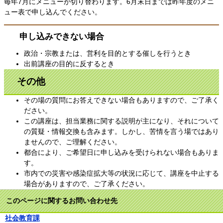
毎年7月にメニューが切り替わります。6月末日までは昨年度のメニ
ュー表で申し込んでください。
申し込みできない場合
政治・宗教または、営利を目的とする催しを行うとき
出前講座の目的に反するとき
その他
その場の質問にお答えできない場合もありますので、ご了承く
ださい。
この講座は、担当業務に関する説明が主になり、それについて
の質疑・情報交換も含みます。しかし、苦情を言う場ではあり
ませんので、ご理解ください。
都合により、ご希望日に申し込みを受けられない場合もありま
す。
市内での災害や感染症拡大等の状況に応じて、講座を中止する
場合がありますので、ご了承ください。
このページに関するお問い合わせ先
社会教育課