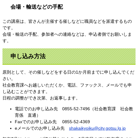
会場・輸送などの手配
この講座は、皆さんが主催する催しなどに職員などを派遣するもの
です。
会場・輸送の手配、参加者への連絡などは、申込者側でお願いしま
す。
申し込み方法
原則として、その催しなどをする日の1か月前までに申し込んでくだ
さい。
社会教育課へお越しいただくか、電話、ファックス、メールでも申
し込むことができます。
日程の調整ができ次第、お返事します。
電話でのお申し込み先 0855-52-7496（社会教育課 社会教
育係 直通）
Faxでのお申し込み先 0855-52-4369
eメールでのお申し込み先
shakaikyoiku@city.gotsu.lg.jp