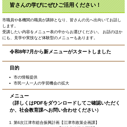
皆さんの学びにぜひご活用ください！
市職員や各機関の職員が講師となり、皆さんの元へ出向いてお話し
します。
受講したい内容をメニュー表の中からお選びください。 お話のほか
にも、見学や実技など体験型のメニューもあります。
令和8年7月から新メニューがスタートしました
目的
市の情報提供
市民一人一人の学習機会の拡大
メニュー
（詳しくはPDFをダウンロードしてご確認いただく
か、社会教育課へお問い合わせください）
第6次江津市総合振興計画【江津市政策企画課】