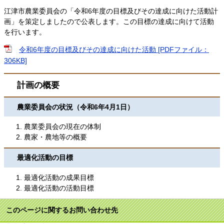
江津市農業委員会の「令和6年度の目標及びその達成に向けた活動計
画」を策定しましたので公表します。この目標の達成に向けて活動
を行います。
令和6年度の目標及びその達成に向けた活動 [PDFファイル：
306KB]
計画の概要
農業委員会の状況（令和6年4月1日）
農業委員会の現在の体制
農家・農地等の概要
最適化活動の目標
最適化活動の成果目標
最適化活動の活動目標
このページに関するお問い合わせ先