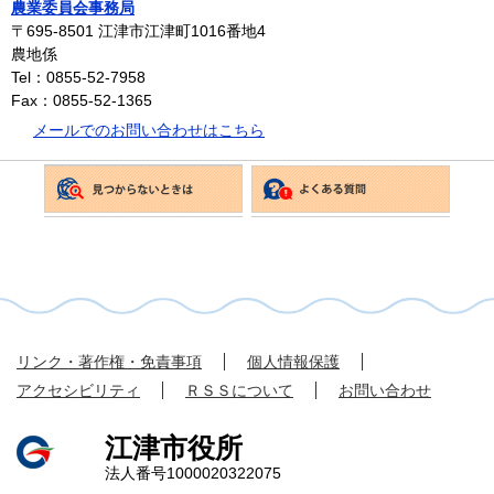
農業委員会事務局
〒695-8501
江津市江津町1016番地4
農地係
Tel：0855-52-7958
Fax：0855-52-1365
メールでのお問い合わせはこちら
リンク・著作権・免責事項
個人情報保護
アクセシビリティ
ＲＳＳについて
お問い合わせ
江津市役所
法人番号1000020322075