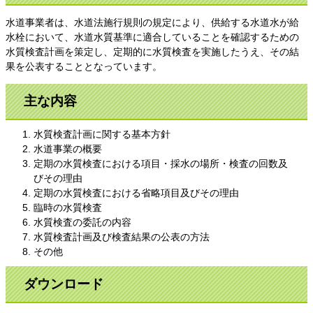
水道事業者は、水道法施行規則の規定により、供給する水道水が給
水栓において、水道水質基準に適合していることを確認するための
水質検査計画を策定し、定期的に水質検査を実施したうえ、その結
果を公表することとなっています。
主な内容
水質検査計画に関する基本方針
水道事業の概要
定期の水質検査における項目・採水の場所・検査の回数及
びその理由
定期の水質検査における省略項目及びその理由
臨時の水質検査
水質検査の委託の内容
水質検査計画及び検査結果の公表の方法
その他
ダウンロード