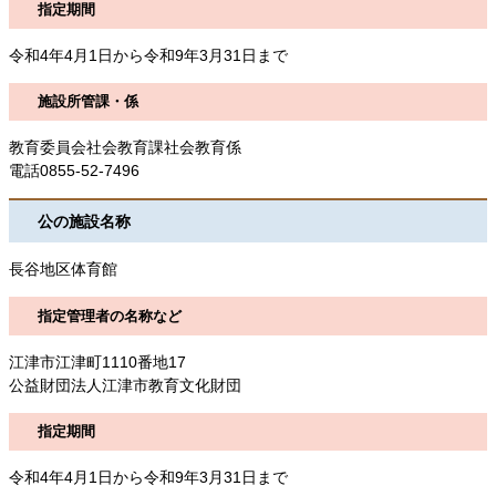
指定期間
令和4年4月1日から令和9年3月31日まで
施設所管課・係
教育委員会社会教育課社会教育係
電話0855-52-7496
公の施設名称
長谷地区体育館
指定管理者の名称など
江津市江津町1110番地17
公益財団法人江津市教育文化財団
指定期間
令和4年4月1日から令和9年3月31日まで