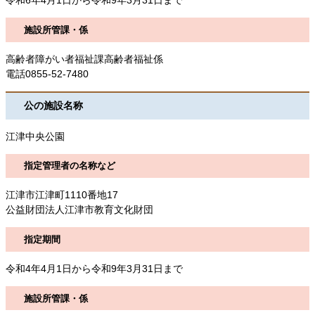
令和6年4月1日から令和9年3月31日まで
施設所管課・係
高齢者障がい者福祉課高齢者福祉係
電話0855-52-7480
公の施設名称
江津中央公園
指定管理者の名称など
江津市江津町1110番地17
公益財団法人江津市教育文化財団
指定期間
令和4年4月1日から令和9年3月31日まで
施設所管課・係