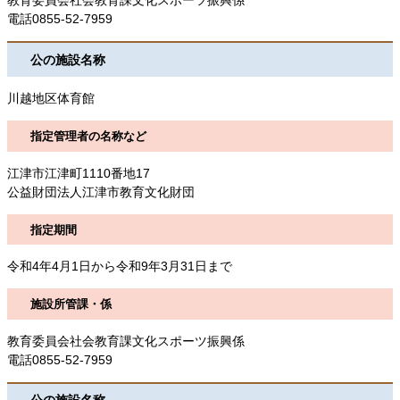
教育委員会社会教育課文化スポーツ振興係
電話0855-52-7959
公の施設名称
川越地区体育館
指定管理者の名称など
江津市江津町1110番地17
公益財団法人江津市教育文化財団
指定期間
令和4年4月1日から令和9年3月31日まで
施設所管課・係
教育委員会社会教育課文化スポーツ振興係
電話0855-52-7959