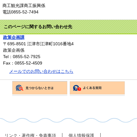
商工観光課商工振興係
電話0855-52-7494
このページに関するお問い合わせ先
政策企画課
〒695-8501
江津市江津町1016番地4
政策企画係
Tel：0855-52-7925
Fax：0855-52-4509
メールでのお問い合わせはこちら
リンク・著作権・免責事項
個人情報保護