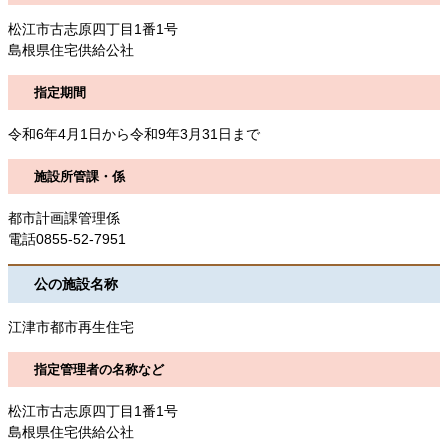
松江市古志原四丁目1番1号
島根県住宅供給公社
指定期間
令和6年4月1日から令和9年3月31日まで
施設所管課・係
都市計画課管理係
電話0855-52-7951
公の施設名称
江津市都市再生住宅
指定管理者の名称など
松江市古志原四丁目1番1号
島根県住宅供給公社