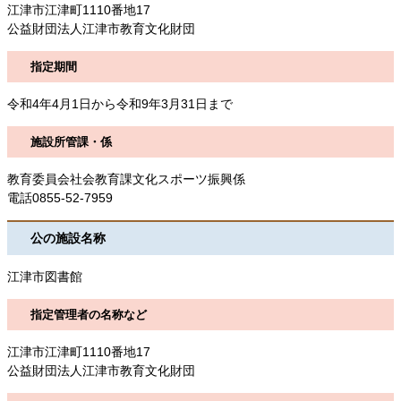
江津市江津町1110番地17
公益財団法人江津市教育文化財団
指定期間
令和4年4月1日から令和9年3月31日まで
施設所管課・係
教育委員会社会教育課文化スポーツ振興係
電話0855-52-7959
公の施設名称
江津市図書館
指定管理者の名称など
江津市江津町1110番地17
公益財団法人江津市教育文化財団