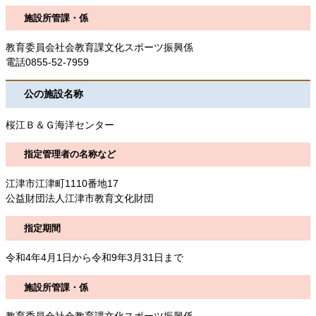
施設所管課・係
教育委員会社会教育課文化スポーツ振興係
電話0855-52-7959
公の施設名称
桜江Ｂ＆Ｇ海洋センター
指定管理者の名称など
江津市江津町1110番地17
公益財団法人江津市教育文化財団
指定期間
令和4年4月1日から令和9年3月31日まで
施設所管課・係