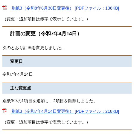
別紙3（令和8年6月30日変更後） [PDFファイル：138KB]
（変更・追加項目は赤字で表示しています。）
計画の変更（令和7年4月14日）
次のとおり計画を変更しました。
変更日
令和7年4月14日
主な変更点
別紙3中の1項目を追加し、2項目を削除しました。
別紙3（令和7年4月14日変更後） [PDFファイル：218KB]
（変更・追加項目は赤字で表示しています。）