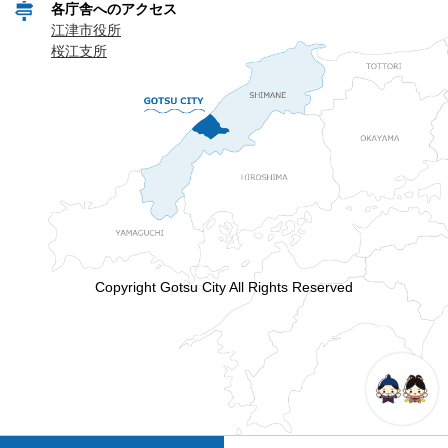
各庁舎へのアクセス
江津市役所
桜江支所
Copyright Gotsu City All Rights Reserved