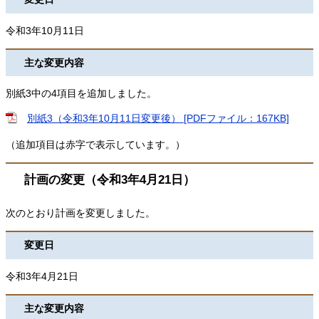
令和3年10月11日
主な変更内容
別紙3中の4項目を追加しました。
別紙3（令和3年10月11日変更後） [PDFファイル：167KB]
（追加項目は赤字で表示しています。）
計画の変更（令和3年4月21日）
次のとおり計画を変更しました。
変更日
令和3年4月21日
主な変更内容