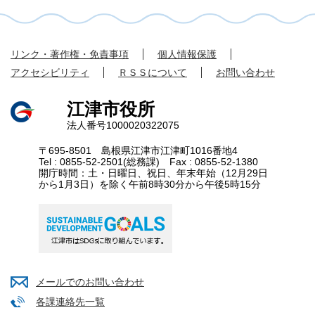
リンク・著作権・免責事項
個人情報保護
アクセシビリティ
ＲＳＳについて
お問い合わせ
江津市役所
法人番号1000020322075
〒695-8501 島根県江津市江津町1016番地4
Tel : 0855-52-2501(総務課) Fax : 0855-52-1380
開庁時間：土・日曜日、祝日、年末年始（12月29日
から1月3日）を除く午前8時30分から午後5時15分
メールでのお問い合わせ
各課連絡先一覧