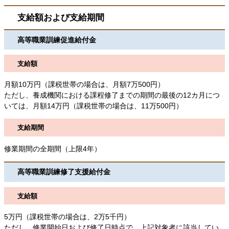
支給額および支給期間
高等職業訓練促進給付金
支給額
月額10万円（課税世帯の場合は、月額7万500円）
ただし、養成機関における課程修了までの期間の最後の12カ月につ
いては、月額14万円（課税世帯の場合は、11万500円）
支給期間
修業期間の全期間（上限4年）
高等職業訓練修了支援給付金
支給額
5万円（課税世帯の場合は、2万5千円）
ただし、修業開始日および修了日時点で、上記対象者に該当してい