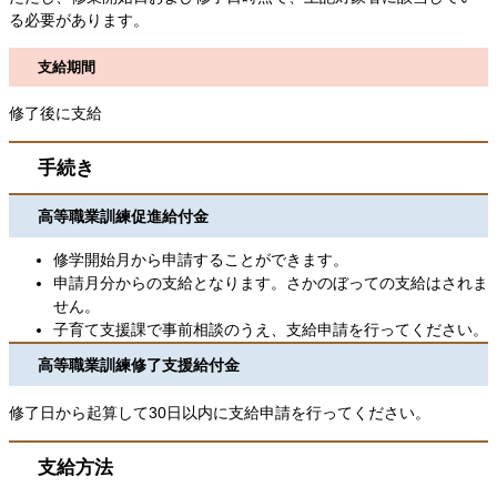
る必要があります。
支給期間
修了後に支給
手続き
高等職業訓練促進給付金
修学開始月から申請することができます。
申請月分からの支給となります。さかのぼっての支給はされま
せん。
子育て支援課で事前相談のうえ、支給申請を行ってください。
高等職業訓練修了支援給付金
修了日から起算して30日以内に支給申請を行ってください。
支給方法