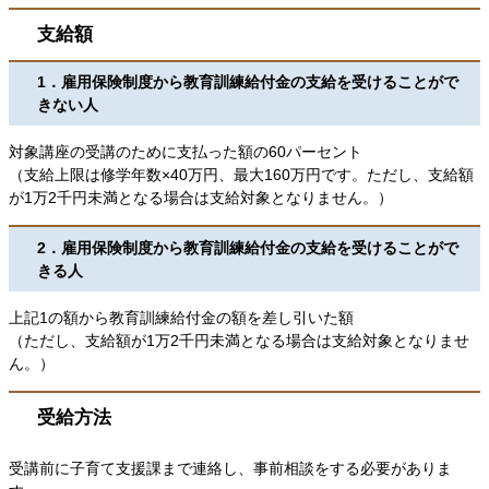
支給額
1．雇用保険制度から教育訓練給付金の支給を受けることがで
きない人
対象講座の受講のために支払った額の60パーセント
（支給上限は修学年数×40万円、最大160万円です。ただし、支給額
が1万2千円未満となる場合は支給対象となりません。）
2．雇用保険制度から教育訓練給付金の支給を受けることがで
きる人
上記1の額から教育訓練給付金の額を差し引いた額
（ただし、支給額が1万2千円未満となる場合は支給対象となりませ
ん。）
受給方法
受講前に子育て支援課まで連絡し、事前相談をする必要がありま