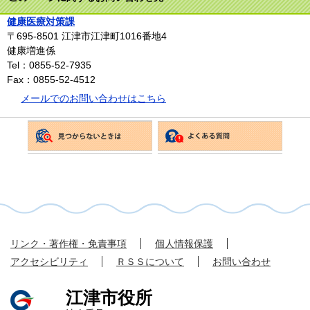
健康医療対策課
〒695-8501
江津市江津町1016番地4
健康増進係
Tel：0855-52-7935
Fax：0855-52-4512
メールでのお問い合わせはこちら
リンク・著作権・免責事項
個人情報保護
アクセシビリティ
ＲＳＳについて
お問い合わせ
江津市役所