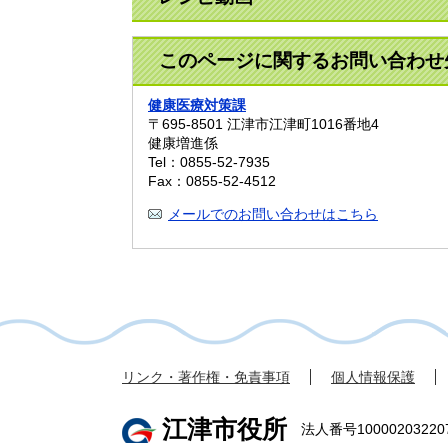
このページに関するお問い合わせ
健康医療対策課
〒695-8501
江津市江津町1016番地4
健康増進係
Tel：0855-52-7935
Fax：0855-52-4512
メールでのお問い合わせはこちら
リンク・著作権・免責事項
個人情報保護
江津市役所
法人番号10000203220