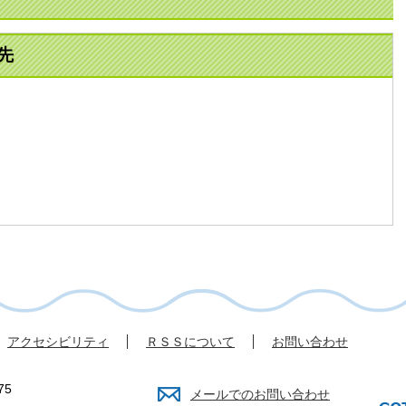
先
アクセシビリティ
ＲＳＳについて
お問い合わせ
75
メールでのお問い合わせ