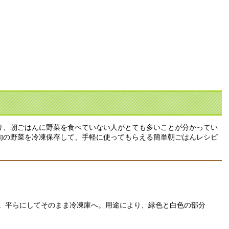
、朝ごはんに野菜を食べていない人がとても多いことが分かってい
旬の野菜を冷凍保存して、手軽に使ってもらえる簡単朝ごはんレシピ
。平らにしてそのまま冷凍庫へ。用途により、緑色と白色の部分