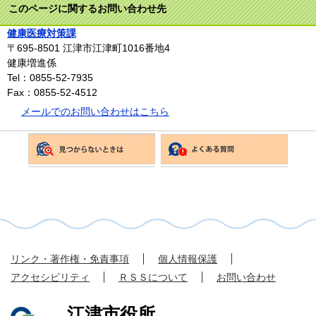
このページに関するお問い合わせ先
健康医療対策課
〒695-8501
江津市江津町1016番地4
健康増進係
Tel：0855-52-7935
Fax：0855-52-4512
メールでのお問い合わせはこちら
リンク・著作権・免責事項
個人情報保護
アクセシビリティ
ＲＳＳについて
お問い合わせ
江津市役所