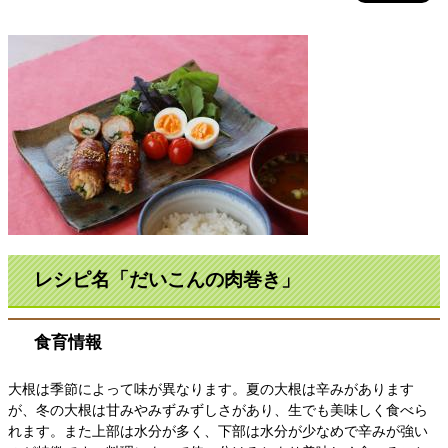
レシピ名「だいこんの肉巻き
」
食育情報
大根は季節によって味が異なります。夏の大根は辛みがあります
が、冬の大根は甘みやみずみずしさがあり、生でも美味しく食べら
れます。また上部は水分が多く、下部は水分が少なめで辛みが強い