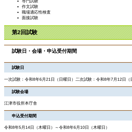
専門試験
作文試験
職場適応性検査
面接試験
第2回試験
試験日・会場​・申込受付期間
試験日
一次試験：令和8年6月21日（日曜日）二次試験：令和8年7月12日（
試験会場
江津市役所本庁舎
申込受付期間
令和8年5月14日（木曜日）～令和8年6月10日（木曜日）