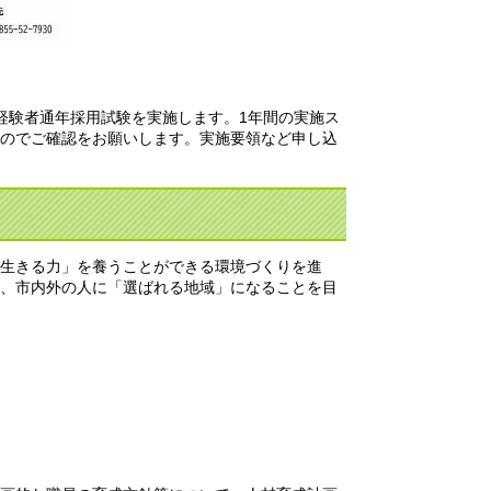
経験者通年採用試験を実施します。1年間の実施ス
のでご確認をお願いします。実施要領など申し込
生きる力」を養うことができる環境づくりを進
、市内外の人に「選ばれる地域」になることを目