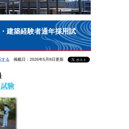
木・建築経験者通年採用試
示する
掲載日：2026年5月8日更新