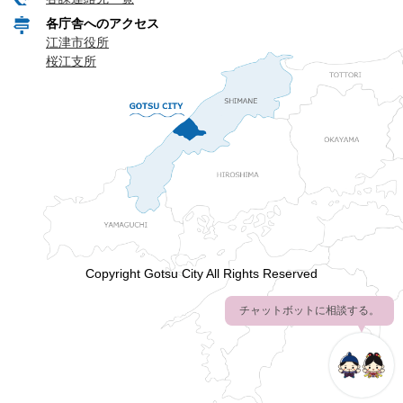
各庁舎へのアクセス
江津市役所
桜江支所
Copyright Gotsu City All Rights Reserved
チャットボットに相談する。