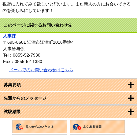
視野に入れてみて欲しいと思います。また新人の方にお会いできる
のを楽しみにしています！
このページに関するお問い合わせ先
人事課
〒695-8501
江津市江津町1016番地4
人事給与係
Tel：0855-52-7930
Fax：0855-52-1380
メールでのお問い合わせはこちら
募集要項
先輩からのメッセージ
試験結果