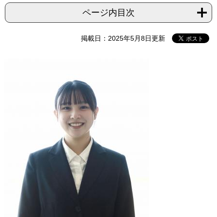
ページ内目次
掲載日：2025年5月8日更新