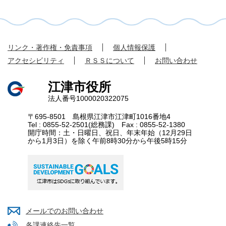
リンク・著作権・免責事項
個人情報保護
アクセシビリティ
ＲＳＳについて
お問い合わせ
江津市役所
法人番号1000020322075
〒695-8501 島根県江津市江津町1016番地4
Tel : 0855-52-2501(総務課) Fax : 0855-52-1380
開庁時間：土・日曜日、祝日、年末年始（12月29日
から1月3日）を除く午前8時30分から午後5時15分
メールでのお問い合わせ
各課連絡先一覧