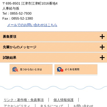
〒695-8501
江津市江津町1016番地4
人事給与係
Tel：0855-52-7930
Fax：0855-52-1380
メールでのお問い合わせはこちら
募集要項
先輩からのメッセージ
試験結果
リンク・著作権・免責事項
個人情報保護
アクセシビリティ
ＲＳＳについて
お問い合わせ