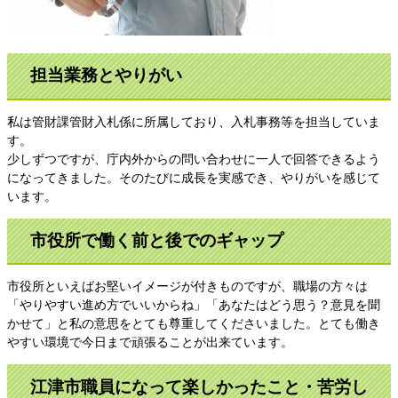
担当業務とやりがい
私は管財課管財入札係に所属しており、入札事務等を担当していま
す。
少しずつですが、庁内外からの問い合わせに一人で回答できるよう
になってきました。そのたびに成長を実感でき、やりがいを感じて
います。
市役所で働く前と後でのギャップ
市役所といえばお堅いイメージが付きものですが、職場の方々は
「やりやすい進め方でいいからね」「あなたはどう思う？意見を聞
かせて」と私の意思をとても尊重してくださいました。とても働き
やすい環境で今日まで頑張ることが出来ています。
江津市職員になって楽しかったこと・苦労し