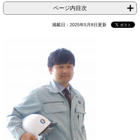
ページ内目次
掲載日：2025年5月8日更新