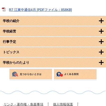
R7 江東中通信4月 [PDFファイル：858KB]
学校の紹介
学校経営
行事予定
トピックス
学校からのたより
リンク・著作権・免責事項
個人情報保護