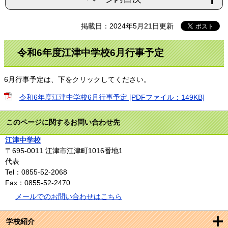
掲載日：2024年5月21日更新
令和6年度江津中学校6月行事予定
6月行事予定は、下をクリックしてください。
令和6年度江津中学校6月行事予定 [PDFファイル：149KB]
このページに関するお問い合わせ先
江津中学校
〒695-0011
江津市江津町1016番地1
代表
Tel：0855-52-2068
Fax：0855-52-2470
メールでのお問い合わせはこちら
学校紹介