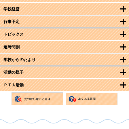
学校経営
行事予定
トピックス
週時間割
学校からのたより
活動の様子
ＰＴＡ活動