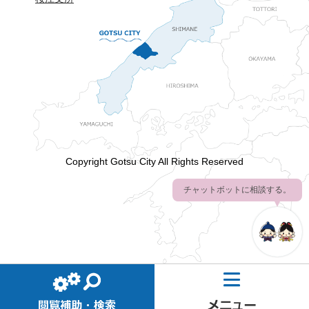
Copyright Gotsu City All Rights Reserved
チャットボットに相談する。