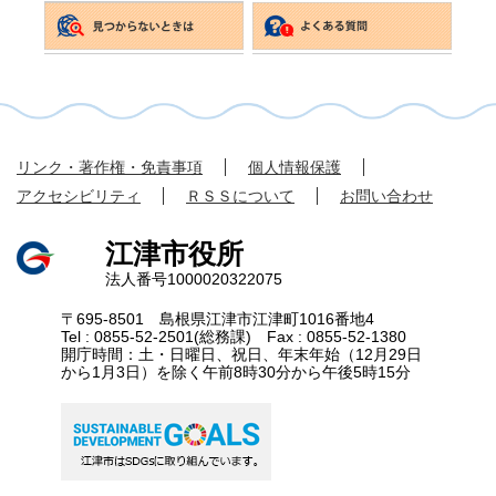
リンク・著作権・免責事項
個人情報保護
アクセシビリティ
ＲＳＳについて
お問い合わせ
江津市役所
法人番号1000020322075
〒695-8501 島根県江津市江津町1016番地4
Tel : 0855-52-2501(総務課) Fax : 0855-52-1380
開庁時間：土・日曜日、祝日、年末年始（12月29日
から1月3日）を除く午前8時30分から午後5時15分