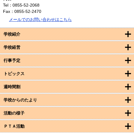
Tel：0855-52-2068
Fax：0855-52-2470
メールでのお問い合わせはこちら
学校紹介
学校経営
行事予定
トピックス
週時間割
学校からのたより
活動の様子
ＰＴＡ活動