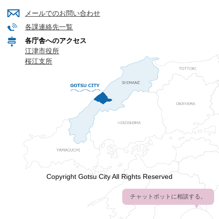
メールでのお問い合わせ
各課連絡先一覧
各庁舎へのアクセス
江津市役所
桜江支所
Copyright Gotsu City All Rights Reserved
チャットボットに相談する。