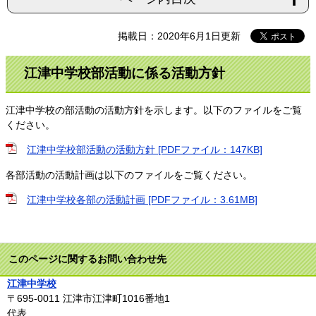
掲載日：2020年6月1日更新
江津中学校部活動に係る活動方針
江津中学校の部活動の活動方針を示します。以下のファイルをご覧
ください。
江津中学校部活動の活動方針 [PDFファイル：147KB]
各部活動の活動計画は以下のファイルをご覧ください。
江津中学校各部の活動計画 [PDFファイル：3.61MB]
このページに関するお問い合わせ先
江津中学校
〒695-0011
江津市江津町1016番地1
代表