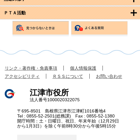
ＰＴＡ活動
リンク・著作権・免責事項
個人情報保護
アクセシビリティ
ＲＳＳについて
お問い合わせ
江津市役所
法人番号1000020322075
〒695-8501 島根県江津市江津町1016番地4
Tel : 0855-52-2501(総務課) Fax : 0855-52-1380
開庁時間：土・日曜日、祝日、年末年始（12月29日
から1月3日）を除く午前8時30分から午後5時15分