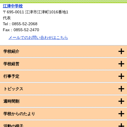
江津中学校
〒695-0011
江津市江津町1016番地1
代表
Tel：0855-52-2068
Fax：0855-52-2470
メールでのお問い合わせはこちら
学校紹介
学校経営
行事予定
トピックス
週時間割
学校からのたより
活動の様子