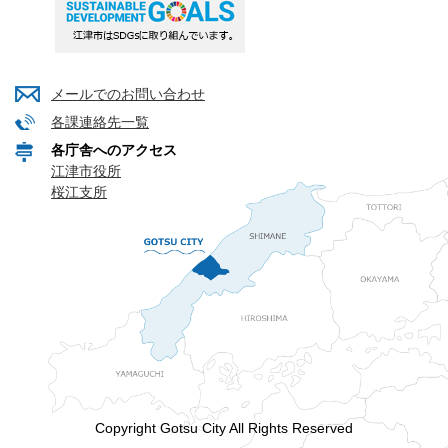
メールでのお問い合わせ
各課連絡先一覧
各庁舎へのアクセス
江津市役所
桜江支所
Copyright Gotsu City All Rights Reserved