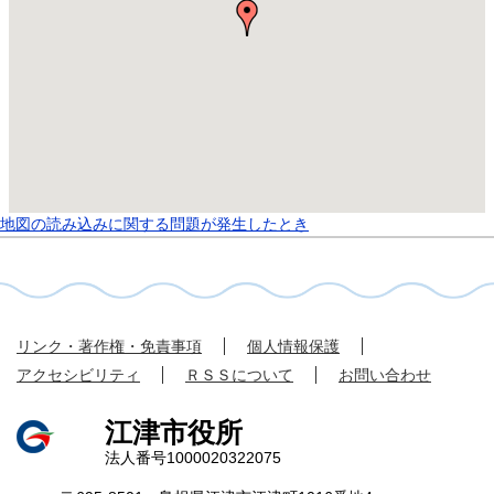
地図の読み込みに関する問題が発生したとき
リンク・著作権・免責事項
個人情報保護
アクセシビリティ
ＲＳＳについて
お問い合わせ
江津市役所
法人番号1000020322075