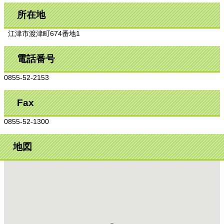
所在地
江津市渡津町674番地1
電話番号
0855-52-2153
Fax
0855-52-1300
地図