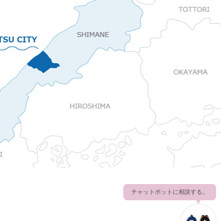
チャットボットに相談する。