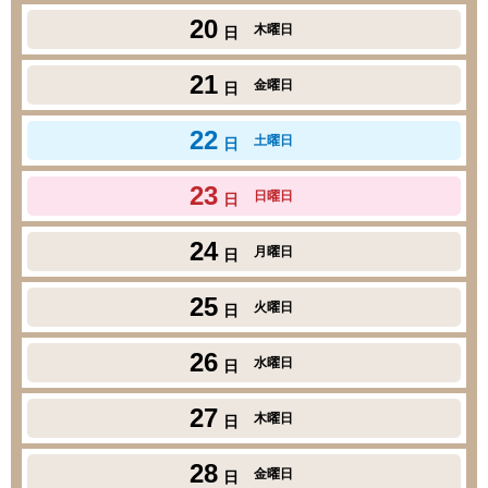
20
木曜日
日
21
金曜日
日
22
土曜日
日
23
日曜日
日
24
月曜日
日
25
火曜日
日
26
水曜日
日
27
木曜日
日
28
金曜日
日