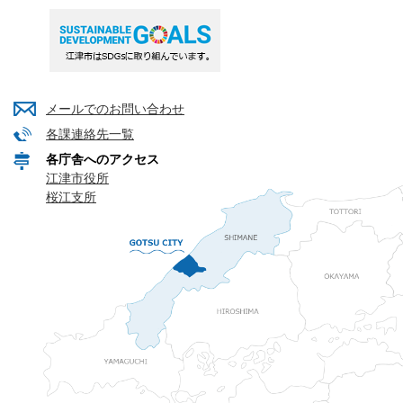
メールでのお問い合わせ
各課連絡先一覧
各庁舎へのアクセス
江津市役所
桜江支所