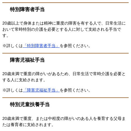
特別障害者手当
20歳以上で身体または精神に重度の障害を有する人で、日常生活に
おいて常時特別の介護を必要とする人に対して支給される手当で
す。
※詳しくは
「特別障害者手当」
を参照ください。
障害児福祉手当
20歳未満で重度の障がいがあるため、日常生活で常時介護を必要と
する人に支給されます。
※詳しくは
「障害児福祉手当」
を参照ください。
特別児童扶養手当
20歳未満で重度、または中程度の障がいのある人を養育する父母ま
たは養育者に支給されます。