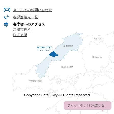
メールでのお問い合わせ
各課連絡先一覧
各庁舎へのアクセス
江津市役所
桜江支所
Copyright Gotsu City All Rights Reserved
チャットボットに相談する。