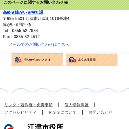
このページに関するお問い合わせ先
高齢者障がい者福祉課
〒695-8501
江津市江津町1016番地4
障がい者福祉係
Tel：0855-52-7934
Fax：0855-52-4512
メールでのお問い合わせはこちら
リンク・著作権・免責事項
個人情報保護
アクセシビリティ
ＲＳＳについて
お問い合わせ
江津市役所