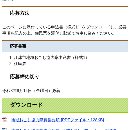
応募方法
このページに添付している申込書（様式1）をダウンロードし、必要
事項を記入の上、住民票を添付し郵送でお申し込みください。
応募書類
江津市地域おこし協力隊申込書（様式1）
住民票
応募締め切り
令和8年8月14日（金曜日）必着
ダウンロード
地域おこし協力隊募集要項 [PDFファイル：128KB]