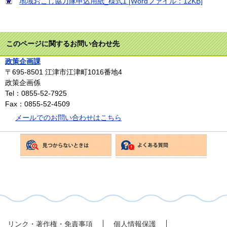
地域おこし協力隊申込用紙_様式1 [Wordファイル：12KB]
このページに関するお問い合わせ先
政策企画課
〒695-8501
江津市江津町1016番地4
政策企画係
Tel：0855-52-7925
Fax：0855-52-4509
メールでのお問い合わせはこちら
リンク・著作権・免責事項
個人情報保護