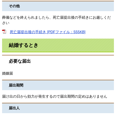
その他
葬儀などを終えられましたら、死亡届提出後の手続きにお越しくだ
さい
死亡届提出後の手続き [PDFファイル：555KB]
結婚するとき
必要な届出
婚姻届
届出期間
届け出の日から効力が発生するので届出期間の定めはありません
届出人