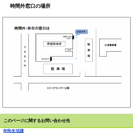
時間外窓口の場所
このページに関するお問い合わせ先
市民生活課