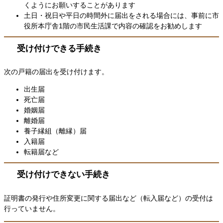
くようにお願いすることがあります
土日・祝日や平日の時間外に届出をされる場合には、事前に市
役所本庁舎1階の市民生活課で内容の確認をお勧めします
受け付けできる手続き
次の戸籍の届出を受け付けます。
出生届
死亡届
婚姻届
離婚届
養子縁組（離縁）届
入籍届
転籍届など
受け付けできない手続き
証明書の発行や住所変更に関する届出など（転入届など）の受付は
行っていません。