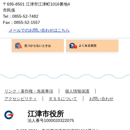
〒695-8501
江津市江津町1016番地4
市民係
Tel：0855-52-7482
Fax：0855-52-1557
メールでのお問い合わせはこちら
リンク・著作権・免責事項
個人情報保護
アクセシビリティ
ＲＳＳについて
お問い合わせ
江津市役所
法人番号1000020322075