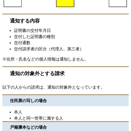
通知する内容
証明書の交付年月日
交付した証明書の種別
交付通数
交付請求者の区分（代理人、第三者）
※住所・氏名などの個人情報は通知しません。
通知の対象外とする請求
以下の人からの請求は、通知の対象外となっています。
住民票の写しの場合
本人
本人と同一世帯に属する人
戸籍謄本などの場合