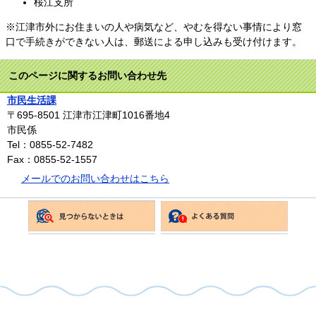
桜江支所
※江津市外にお住まいの人や病気など、やむを得ない事情により窓
口で手続きができない人は、郵送による申し込みも受け付けます。
このページに関するお問い合わせ先
市民生活課
〒695-8501
江津市江津町1016番地4
市民係
Tel：0855-52-7482
Fax：0855-52-1557
メールでのお問い合わせはこちら