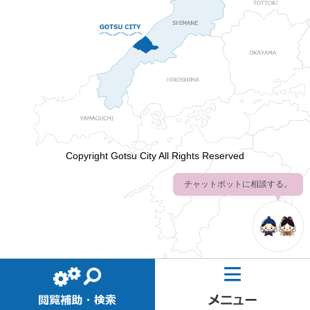
Copyright Gotsu City All Rights Reserved
チャットボットに相談する。