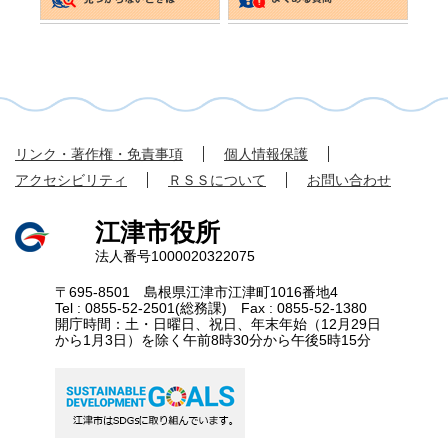
リンク・著作権・免責事項
個人情報保護
アクセシビリティ
ＲＳＳについて
お問い合わせ
江津市役所
法人番号1000020322075
〒695-8501 島根県江津市江津町1016番地4
Tel : 0855-52-2501(総務課) Fax : 0855-52-1380
開庁時間：土・日曜日、祝日、年末年始（12月29日
から1月3日）を除く午前8時30分から午後5時15分