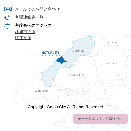
メールでのお問い合わせ
各課連絡先一覧
各庁舎へのアクセス
江津市役所
桜江支所
Copyright Gotsu City All Rights Reserved
チャットボットに相談する。