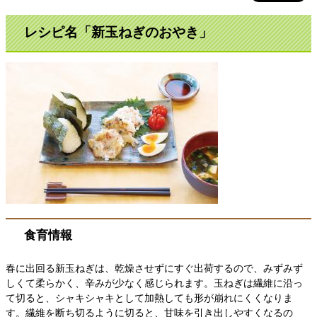
レシピ名「
新玉ねぎのおやき
」
食育情報
春に出回る新玉ねぎは、乾燥させずにすぐ出荷するので、みずみず
しくて柔らかく、辛みが少なく感じられます。玉ねぎは繊維に沿っ
て切ると、シャキシャキとして加熱しても形が崩れにくくなりま
す。繊維を断ち切るように切ると、甘味を引き出しやすくなるの