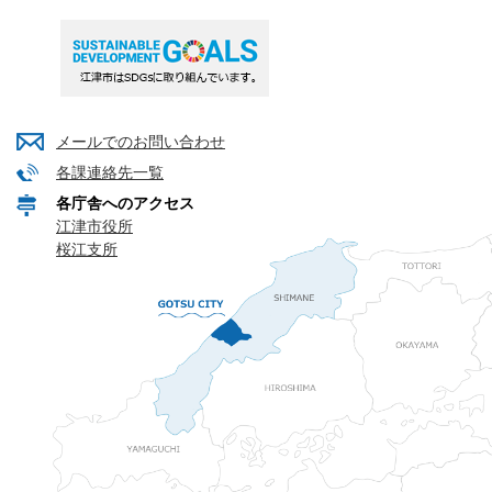
メールでのお問い合わせ
各課連絡先一覧
各庁舎へのアクセス
江津市役所
桜江支所