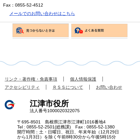
Fax：0855-52-4512
メールでのお問い合わせはこちら
リンク・著作権・免責事項
個人情報保護
アクセシビリティ
ＲＳＳについて
お問い合わせ
江津市役所
法人番号1000020322075
〒695-8501 島根県江津市江津町1016番地4
Tel : 0855-52-2501(総務課) Fax : 0855-52-1380
開庁時間：土・日曜日、祝日、年末年始（12月29日
から1月3日）を除く午前8時30分から午後5時15分