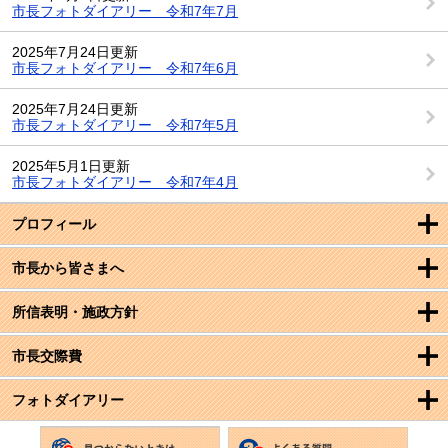
市長フォトダイアリー 令和7年7月
2025年7月24日更新
市長フォトダイアリー 令和7年6月
2025年7月24日更新
市長フォトダイアリー 令和7年5月
2025年5月1日更新
市長フォトダイアリー 令和7年4月
プロフィール
市長から皆さまへ
所信表明・施政方針
市長交際費
フォトダイアリー