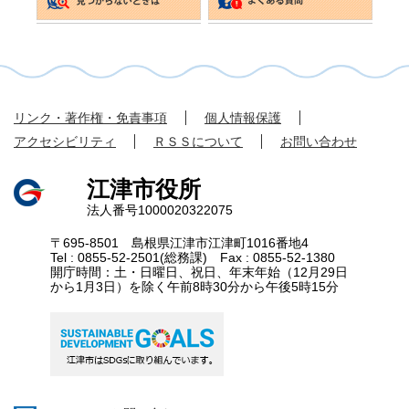
リンク・著作権・免責事項
個人情報保護
アクセシビリティ
ＲＳＳについて
お問い合わせ
江津市役所
法人番号1000020322075
〒695-8501 島根県江津市江津町1016番地4
Tel : 0855-52-2501(総務課) Fax : 0855-52-1380
開庁時間：土・日曜日、祝日、年末年始（12月29日
から1月3日）を除く午前8時30分から午後5時15分