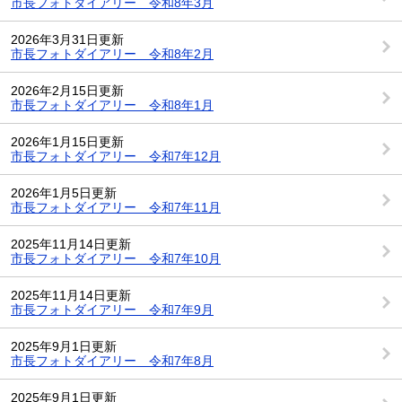
市長フォトダイアリー 令和8年3月
2026年3月31日更新
市長フォトダイアリー 令和8年2月
2026年2月15日更新
市長フォトダイアリー 令和8年1月
2026年1月15日更新
市長フォトダイアリー 令和7年12月
2026年1月5日更新
市長フォトダイアリー 令和7年11月
2025年11月14日更新
市長フォトダイアリー 令和7年10月
2025年11月14日更新
市長フォトダイアリー 令和7年9月
2025年9月1日更新
市長フォトダイアリー 令和7年8月
2025年9月1日更新