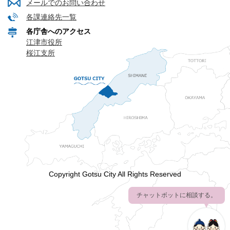
メールでのお問い合わせ
各課連絡先一覧
各庁舎へのアクセス
江津市役所
桜江支所
Copyright Gotsu City All Rights Reserved
チャットボットに相談する。