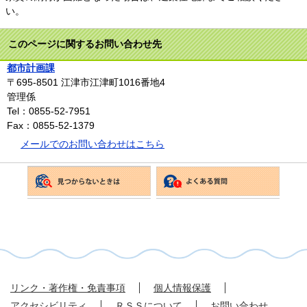
い。
このページに関するお問い合わせ先
都市計画課
〒695-8501
江津市江津町1016番地4
管理係
Tel：0855-52-7951
Fax：0855-52-1379
メールでのお問い合わせはこちら
リンク・著作権・免責事項
個人情報保護
アクセシビリティ
ＲＳＳについて
お問い合わせ