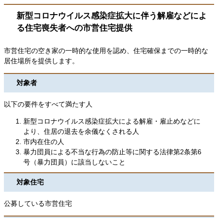
新型コロナウイルス感染症拡大に伴う解雇などによ
る住宅喪失者への市営住宅提供
市営住宅の空き家の一時的な使用を認め、住宅確保までの一時的な
居住場所を提供します。
対象者
以下の要件をすべて満たす人
新型コロナウイルス感染症拡大による解雇・雇止めなどに
より、住居の退去を余儀なくされる人
市内在住の人
暴力団員による不当な行為の防止等に関する法律第2条第6
号（暴力団員）に該当しないこと
対象住宅
公募している市営住宅