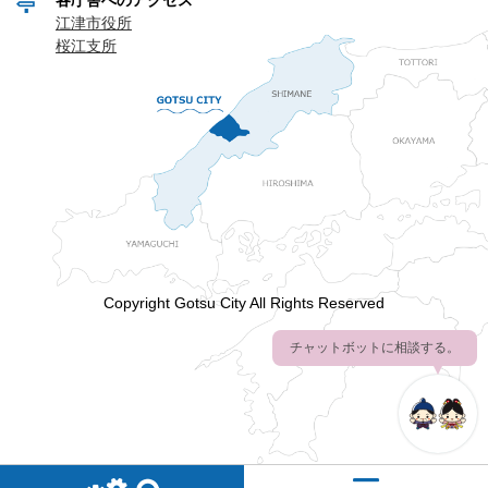
各庁舎へのアクセス
江津市役所
桜江支所
Copyright Gotsu City All Rights Reserved
チャットボットに相談する。