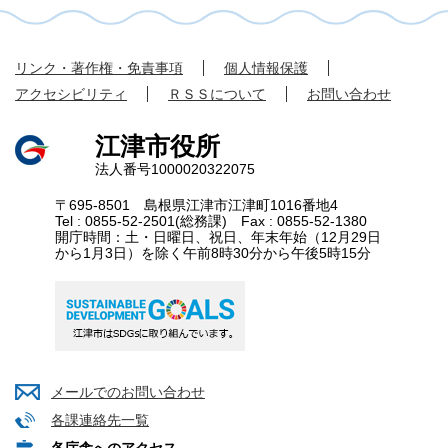
リンク・著作権・免責事項
個人情報保護
アクセシビリティ
ＲＳＳについて
お問い合わせ
江津市役所
法人番号1000020322075
〒695-8501 島根県江津市江津町1016番地4
Tel : 0855-52-2501(総務課) Fax : 0855-52-1380
開庁時間：土・日曜日、祝日、年末年始（12月29日
から1月3日）を除く午前8時30分から午後5時15分
メールでのお問い合わせ
各課連絡先一覧