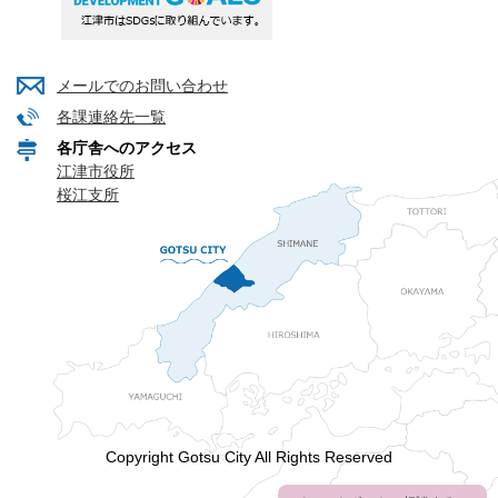
メールでのお問い合わせ
各課連絡先一覧
各庁舎へのアクセス
江津市役所
桜江支所
Copyright Gotsu City All Rights Reserved