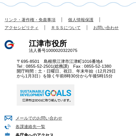
リンク・著作権・免責事項
個人情報保護
アクセシビリティ
ＲＳＳについて
お問い合わせ
江津市役所
法人番号1000020322075
〒695-8501 島根県江津市江津町1016番地4
Tel : 0855-52-2501(総務課) Fax : 0855-52-1380
開庁時間：土・日曜日、祝日、年末年始（12月29日
から1月3日）を除く午前8時30分から午後5時15分
メールでのお問い合わせ
各課連絡先一覧
各庁舎へのアクセス