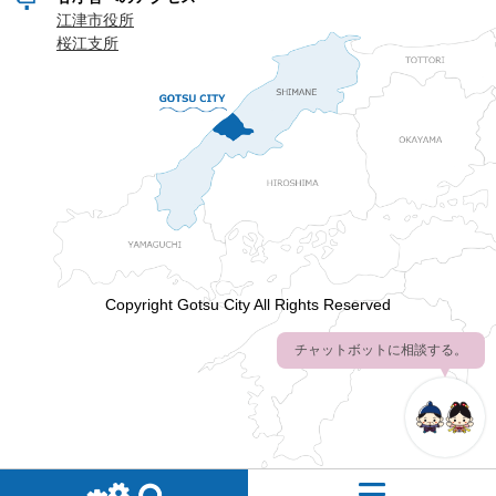
江津市役所
桜江支所
Copyright Gotsu City All Rights Reserved
チャットボットに相談する。