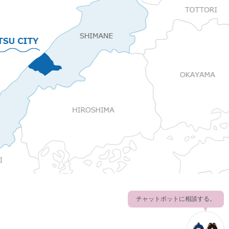
チャットボットに相談する。