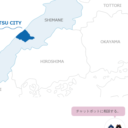
チャットボットに相談する。