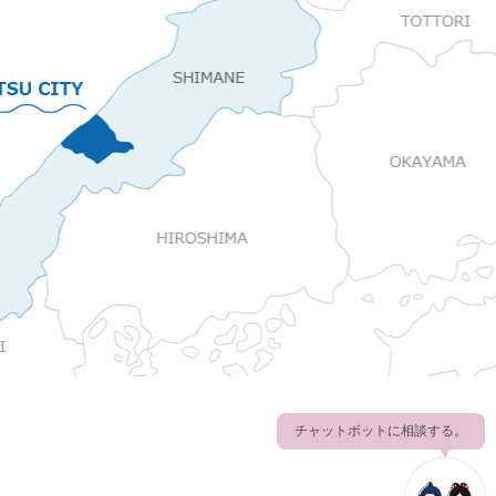
チャットボットに相談する。