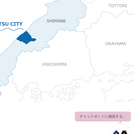
チャットボットに相談する。