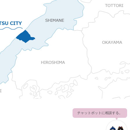
チャットボットに相談する。