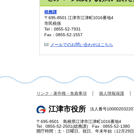
税務課
〒695-8501
江津市江津町1016番地4
市民税係
Tel：0855-52-7931
Fax：0855-52-1557
メールでのお問い合わせはこちら
リンク・著作権・免責事項
個人情報保護
江津市役所
法人番号10000203220
〒695-8501 島根県江津市江津町1016番地4
Tel : 0855-52-2501(総務課) Fax : 0855-52-1380
開庁時間：土・日曜日、祝日、年末年始（12月29日