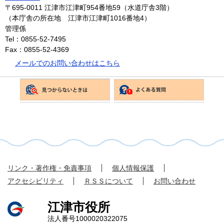
〒695-0011
江津市江津町954番地59（水道庁舎3階）
（本庁舎の所在地 江津市江津町1016番地4）
管理係
Tel：0855-52-7495
Fax：0855-52-4369
メールでのお問い合わせはこちら
リンク・著作権・免責事項
個人情報保護
アクセシビリティ
ＲＳＳについて
お問い合わせ
江津市役所
法人番号1000020322075