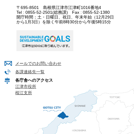
〒695-8501 島根県江津市江津町1016番地4
Tel : 0855-52-2501(総務課) Fax : 0855-52-1380
開庁時間：土・日曜日、祝日、年末年始（12月29日
から1月3日）を除く午前8時30分から午後5時15分
メールでのお問い合わせ
各課連絡先一覧
各庁舎へのアクセス
江津市役所
桜江支所