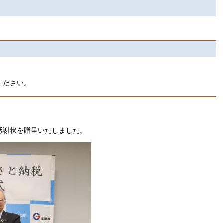
ください。
に感謝状を贈呈いたしました。