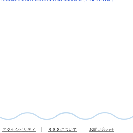
アクセシビリティ
ＲＳＳについて
お問い合わせ