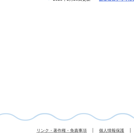
リンク・著作権・免責事項
個人情報保護